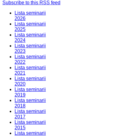
Subscribe to this RSS feed
Lista seminarii
2026
Lista seminarii
2025
Lista seminarii
2024
Lista seminarii
2023
Lista seminarii
2022
Lista seminarii
2021
Lista seminarii
2020
Lista seminarii
2019
Lista seminarii
2018
Lista seminarii
2017
Lista seminarii
2015
Lista seminarii