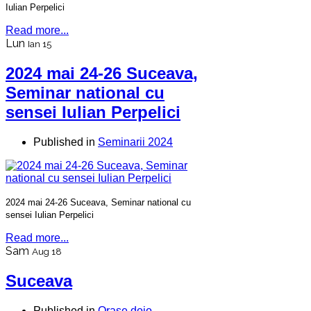
Iulian Perpelici
Read more...
Lun
Ian 15
2024 mai 24-26 Suceava,
Seminar national cu
sensei Iulian Perpelici
Published in
Seminarii 2024
2024 mai 24-26 Suceava, Seminar national cu
sensei Iulian Perpelici
Read more...
Sam
Aug 18
Suceava
Published in
Orase dojo