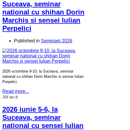
Suceava, seminar
national cu shihan Dorin
Marchis si sensei Iulian
Perpelici
Published in
Seminarii 2026
2026 octombrie 9-10, la Suceava, seminar
national cu shihan Dorin Marchis si sensei Iulian
Perpelici
Read more...
Joi
Ian 8
2026 iunie 5-6, la
Suceava, seminar
national cu sensei Iulian