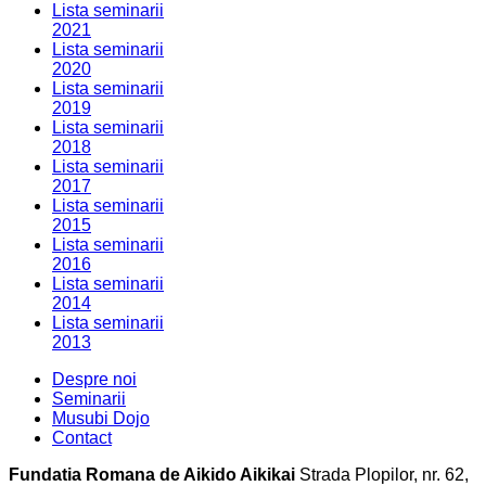
Lista seminarii
2021
Lista seminarii
2020
Lista seminarii
2019
Lista seminarii
2018
Lista seminarii
2017
Lista seminarii
2015
Lista seminarii
2016
Lista seminarii
2014
Lista seminarii
2013
Despre noi
Seminarii
Musubi Dojo
Contact
Fundatia Romana de Aikido Aikikai
Strada Plopilor, nr. 62,