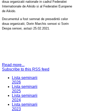
doua organizatii nationale in cadrul Federatiei
Internationale de Aikido si al Federatiei Europene
de Aikido.
Documentul a fost semnat de presedintii celor
doua organizatii, Dorin Marchis sensei si Sorin
Despa sensei, astazi 25.02.2021.
Read more...
Subscribe to this RSS feed
Lista seminarii
2026
Lista seminarii
2025
Lista seminarii
2024
Lista seminarii
2023