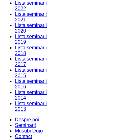
Lista seminarii
2022
Lista seminarii
2021
Lista seminarii
2020
Lista seminarii
2019
Lista seminarii
2018
Lista seminarii
2017
Lista seminarii
2015
Lista seminarii
2016
Lista seminarii
2014
Lista seminarii
2013
Despre noi
Seminarii
Musubi Dojo
Contact