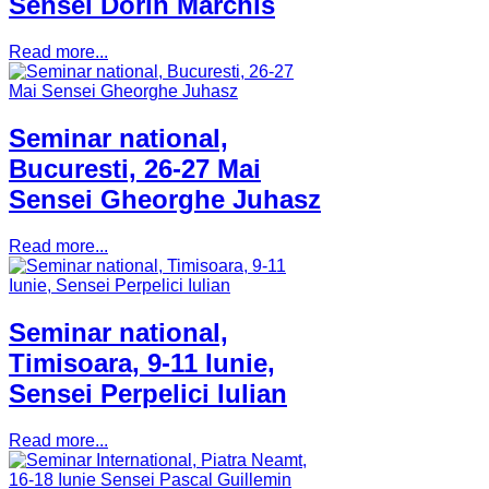
Sensei Dorin Marchis
Read more...
Seminar national,
Bucuresti, 26-27 Mai
Sensei Gheorghe Juhasz
Read more...
Seminar national,
Timisoara, 9-11 Iunie,
Sensei Perpelici Iulian
Read more...