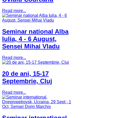
Read more...
Seminar national Alba
Iulia, 4 - 6 August,
Sensei Mihai Vladu
Read more...
20 de ani, 15-17
Septembrie, Cluj
Read more...
Seminar international,