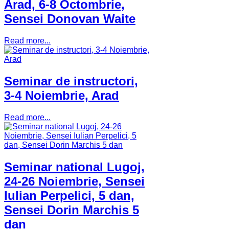
Arad, 6-8 Octombrie,
Sensei Donovan Waite
Read more...
Seminar de instructori,
3-4 Noiembrie, Arad
Read more...
Seminar national Lugoj,
24-26 Noiembrie, Sensei
Iulian Perpelici, 5 dan,
Sensei Dorin Marchis 5
dan