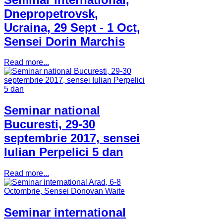
Dnepropetrovsk,
Ucraina, 29 Sept - 1 Oct,
Sensei Dorin Marchis
Read more...
Seminar national
Bucuresti, 29-30
septembrie 2017, sensei
Iulian Perpelici 5 dan
Read more...
Seminar international