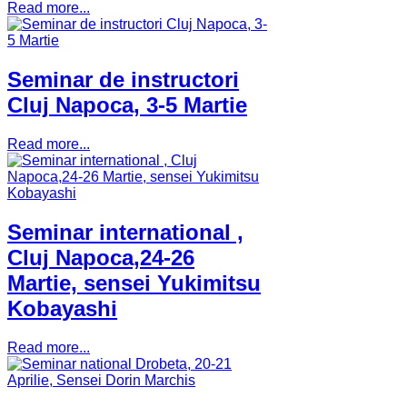
Read more...
Seminar de instructori
Cluj Napoca, 3-5 Martie
Read more...
Seminar international ,
Cluj Napoca,24-26
Martie, sensei Yukimitsu
Kobayashi
Read more...