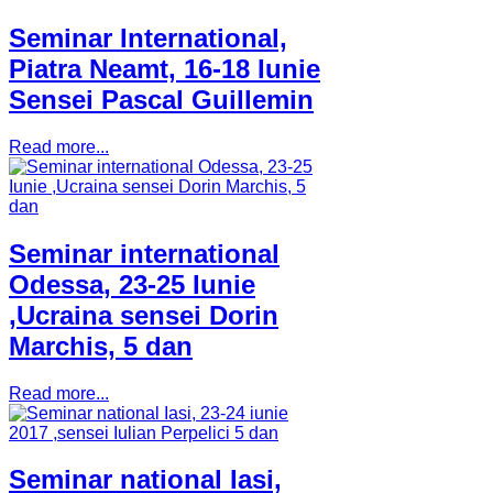
Seminar International,
Piatra Neamt, 16-18 Iunie
Sensei Pascal Guillemin
Read more...
Seminar international
Odessa, 23-25 Iunie
,Ucraina sensei Dorin
Marchis, 5 dan
Read more...
Seminar national Iasi,