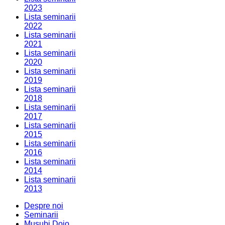
2023
Lista seminarii
2022
Lista seminarii
2021
Lista seminarii
2020
Lista seminarii
2019
Lista seminarii
2018
Lista seminarii
2017
Lista seminarii
2015
Lista seminarii
2016
Lista seminarii
2014
Lista seminarii
2013
Despre noi
Seminarii
Musubi Dojo