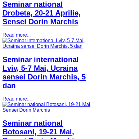
Seminar national
Drobeta, 20-21 Aprilie,
Sensei Dorin Marchis
Read more...
Seminar international
Lviv, 5-7 Mai, Ucraina
sensei Dorin Marchis, 5
dan
Read more...
Seminar national
Botosani, 19-21 Mai,