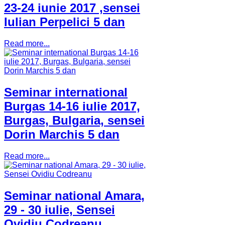
23-24 iunie 2017 ,sensei
Iulian Perpelici 5 dan
Read more...
Seminar international
Burgas 14-16 iulie 2017,
Burgas, Bulgaria, sensei
Dorin Marchis 5 dan
Read more...
Seminar national Amara,
29 - 30 iulie, Sensei
Ovidiu Codreanu