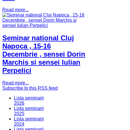
Read more...
Seminar national Cluj
Napoca , 15-16
Decembrie , sensei Dorin
Marchis si sensei Iulian
Perpelici
Read more...
Subscribe to this RSS feed
Lista seminarii
2026
Lista seminarii
2025
Lista seminarii
2024
Lista seminarii