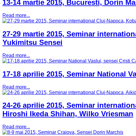
13-14 martie 2015, Bucuresti, Dorin Ma
Read more...
27-29 martie 2015, Seminar internatio
Yukimitsu Sensei
Read more...
17-18 aprilie 2015, Seminar National Vas
Read more...
24-26 aprilie 2015, Seminar internatio
Hiroshi Ikeda Shihan, Wilko Vriesman
Read more...