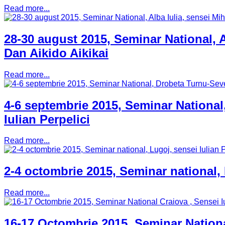
Read more...
28-30 august 2015, Seminar National, A
Dan Aikido Aikikai
Read more...
4-6 septembrie 2015, Seminar National
Iulian Perpelici
Read more...
2-4 octombrie 2015, Seminar national, 
Read more...
16-17 Octombrie 2015, Seminar National