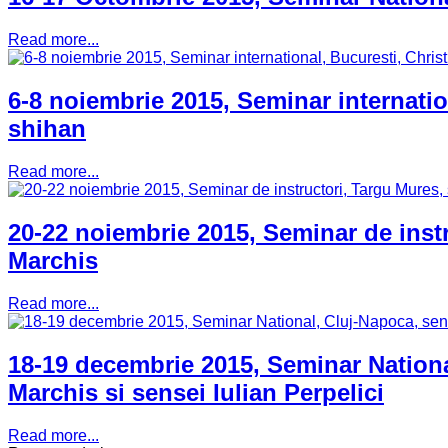
Read more...
6-8 noiembrie 2015, Seminar internation
shihan
Read more...
20-22 noiembrie 2015, Seminar de inst
Marchis
Read more...
18-19 decembrie 2015, Seminar Nationa
Marchis si sensei Iulian Perpelici
Read more...