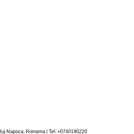
 Cluj-Napoca, Romania | Tel: +0740190220