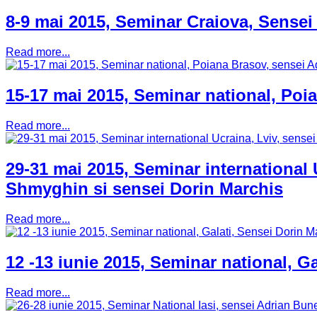
8-9 mai 2015, Seminar Craiova, Sensei
Read more...
15-17 mai 2015, Seminar national, Poi
Read more...
29-31 mai 2015, Seminar international U
Shmyghin si sensei Dorin Marchis
Read more...
12 -13 iunie 2015, Seminar national, G
Read more...