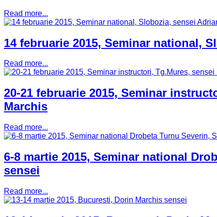
Read more...
14 februarie 2015, Seminar national, 
Read more...
20-21 februarie 2015, Seminar instruct
Marchis
Read more...
6-8 martie 2015, Seminar national Dro
sensei
Read more...