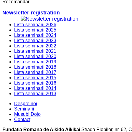
Recomandari
Newsletter registration
Lista seminarii 2026
Lista seminarii 2025
Lista seminarii 2024
Lista seminarii 2023
Lista seminarii 2022
Lista seminarii 2021
Lista seminarii 2020
Lista seminarii 2019
Lista seminarii 2018
Lista seminarii 2017
Lista seminarii 2015
Lista seminarii 2016
Lista seminarii 2014
Lista seminarii 2013
Despre noi
Seminarii
Musubi Dojo
Contact
Fundatia Romana de Aikido Aikikai
Strada Plopilor, nr. 62,