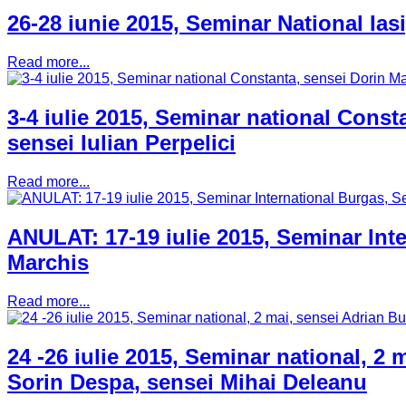
26-28 iunie 2015, Seminar National Ias
Read more...
3-4 iulie 2015, Seminar national Const
sensei Iulian Perpelici
Read more...
ANULAT: 17-19 iulie 2015, Seminar Int
Marchis
Read more...
24 -26 iulie 2015, Seminar national, 2
Sorin Despa, sensei Mihai Deleanu