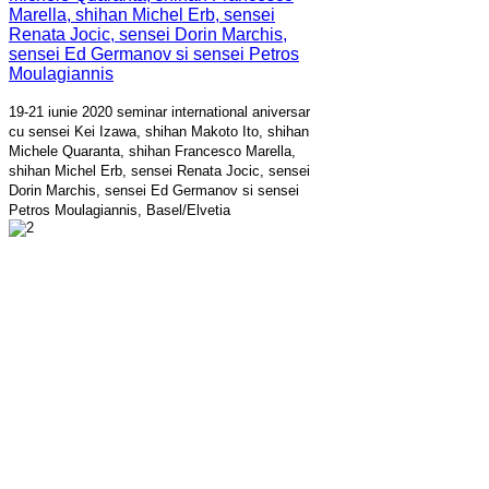
19-21 iunie 2020 seminar international aniversar
cu sensei Kei Izawa, shihan Makoto Ito, shihan
Michele Quaranta, shihan Francesco Marella,
shihan Michel Erb, sensei Renata Jocic, sensei
Dorin Marchis, sensei Ed Germanov si sensei
Petros Moulagiannis, Basel/Elvetia