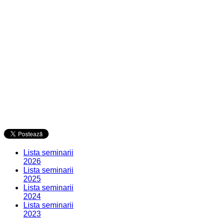
Lista seminarii
2026
Lista seminarii
2025
Lista seminarii
2024
Lista seminarii
2023