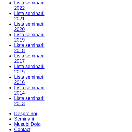
Lista seminarii
2022
Lista seminarii
2021
Lista seminarii
2020
Lista seminarii
2019
Lista seminarii
2018
Lista seminarii
2017
Lista seminarii
2015
Lista seminarii
2016
Lista seminarii
2014
Lista seminarii
2013
Despre noi
Seminarii
Musubi Dojo
Contact