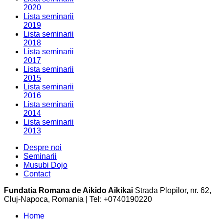
2020
Lista seminarii
2019
Lista seminarii
2018
Lista seminarii
2017
Lista seminarii
2015
Lista seminarii
2016
Lista seminarii
2014
Lista seminarii
2013
Despre noi
Seminarii
Musubi Dojo
Contact
Fundatia Romana de Aikido Aikikai
Strada Plopilor, nr. 62,
Cluj-Napoca, Romania | Tel: +0740190220
Home