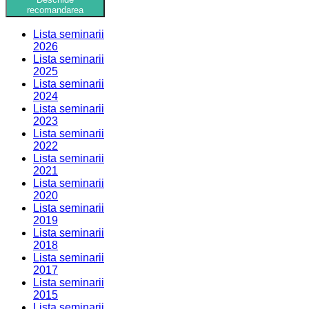
recomandarea
Lista seminarii
2026
Lista seminarii
2025
Lista seminarii
2024
Lista seminarii
2023
Lista seminarii
2022
Lista seminarii
2021
Lista seminarii
2020
Lista seminarii
2019
Lista seminarii
2018
Lista seminarii
2017
Lista seminarii
2015
Lista seminarii