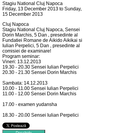
Stagiu National Cluj Napoca
Friday, 13 December 2013 to Sunday,
15 December 2013
Cluj Napoca
Stagiu National Cluj Napoca, Sensei
Dorin Marchis, 5 Dan , presedinte al
Fundatiei Romane de Aikido Aikikai si
Iulian Perpelici, 5 Dan , presedinte al
comisiei de examinare!
Program seminar:
Vineri: 13.12.2013
19.30 - 20.30 Sensei Iulian Perpelici
20.30 - 21.30 Sensei Dorin Marchis
Sambata: 14.12.2013
10.00 - 11.00 Sensei Iulian Perpelici
11.00 - 12.00 Sensei Dorin Marchis
17.00 - examen yudansha
18.30 - 20.00 Sensei Iulian Perpelici
Deschide