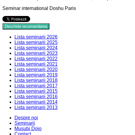
Seminar international Doshu Paris
Deschide recomandarea
Lista seminarii 2026
Lista seminarii 2025
Lista seminarii 2024
Lista seminarii 2023
Lista seminarii 2022
Lista seminarii 2021
Lista seminarii 2020
Lista seminarii 2019
Lista seminarii 2018
Lista seminarii 2017
Lista seminarii 2015
Lista seminarii 2016
Lista seminarii 2014
Lista seminarii 2013
Despre noi
Seminarii
Musubi Dojo
Contact