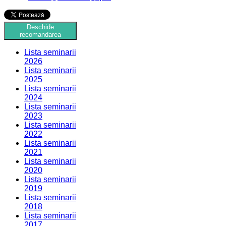
Deschide
recomandarea
Lista seminarii
2026
Lista seminarii
2025
Lista seminarii
2024
Lista seminarii
2023
Lista seminarii
2022
Lista seminarii
2021
Lista seminarii
2020
Lista seminarii
2019
Lista seminarii
2018
Lista seminarii
2017