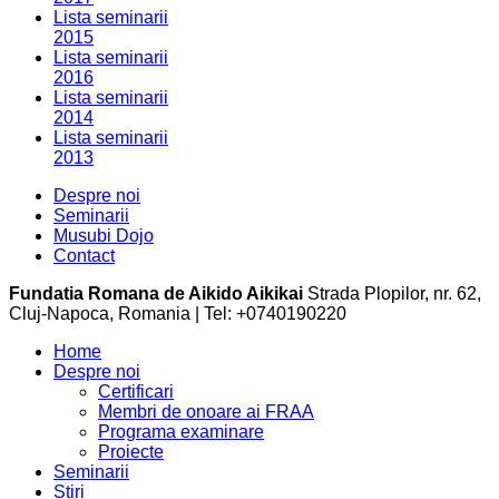
Lista seminarii
2015
Lista seminarii
2016
Lista seminarii
2014
Lista seminarii
2013
Despre noi
Seminarii
Musubi Dojo
Contact
Fundatia Romana de Aikido Aikikai
Strada Plopilor, nr. 62,
Cluj-Napoca, Romania | Tel: +0740190220
Home
Despre noi
Certificari
Membri de onoare ai FRAA
Programa examinare
Proiecte
Seminarii
Stiri