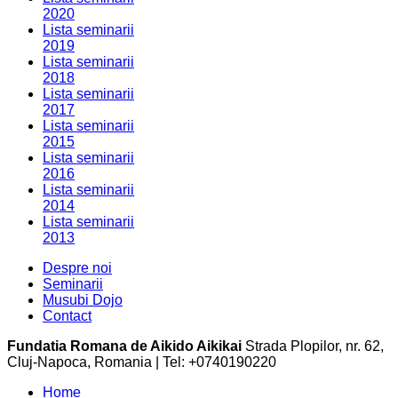
2020
Lista seminarii
2019
Lista seminarii
2018
Lista seminarii
2017
Lista seminarii
2015
Lista seminarii
2016
Lista seminarii
2014
Lista seminarii
2013
Despre noi
Seminarii
Musubi Dojo
Contact
Fundatia Romana de Aikido Aikikai
Strada Plopilor, nr. 62,
Cluj-Napoca, Romania | Tel: +0740190220
Home