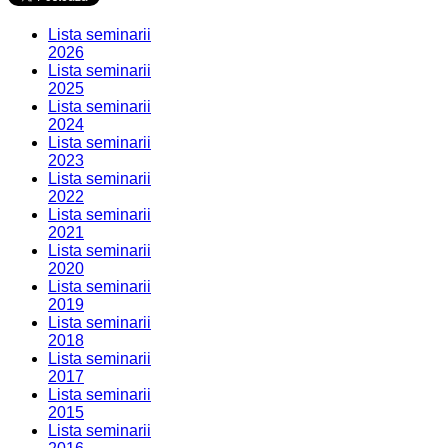
Lista seminarii
2026
Lista seminarii
2025
Lista seminarii
2024
Lista seminarii
2023
Lista seminarii
2022
Lista seminarii
2021
Lista seminarii
2020
Lista seminarii
2019
Lista seminarii
2018
Lista seminarii
2017
Lista seminarii
2015
Lista seminarii